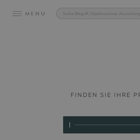
MENU
FINDEN SIE IHRE 
I