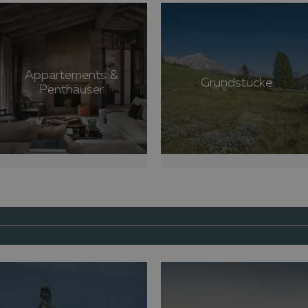
Appartements &
Grundstücke
Penthäuser