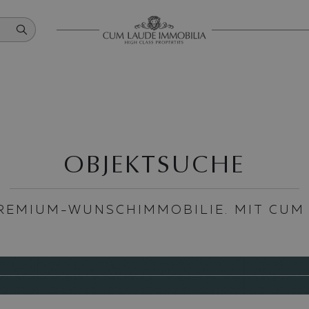
OBJEKTSUCHE
PREMIUM-WUNSCHIMMOBILIE. MIT CUM