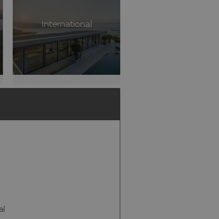
International
al