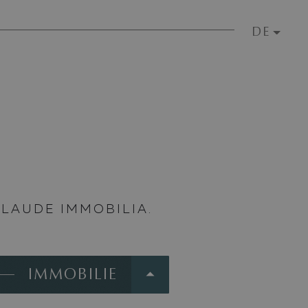
DE
 LAUDE IMMOBILIA.
IMMOBILIE