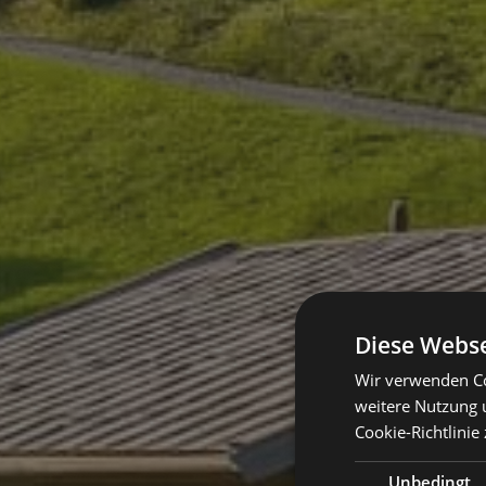
Diese Webse
Wir verwenden Co
weitere Nutzung 
Cookie-Richtlinie 
Unbedingt