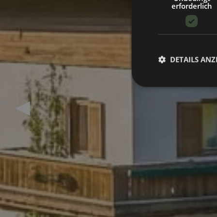
erforderlich
DETAILS ANZ
Previous slide