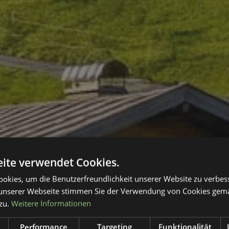
ite verwendet Cookies.
okies, um die Benutzerfreundlichkeit unserer Website zu verbes
unserer Webseite stimmen Sie der Verwendung von Cookies gem
zu.
Weitere Informationen
Performance
Targeting
Funktionalität