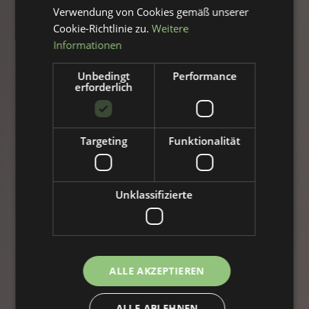
Verwendung von Cookies gemäß unserer
Cookie-Richtlinie zu.
Weitere
Informationen
Unbedingt
Performance
erforderlich
Targeting
Funktionalität
Unklassifizierte
ALLE AKZEPTIEREN
ALLE ABLEHNEN