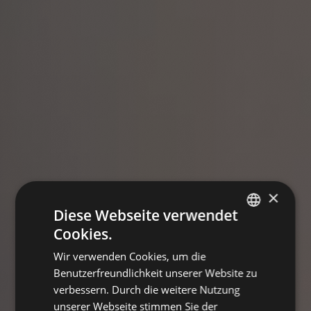
×
Diese Webseite verwendet
Cookies.
GERMAN
Wir verwenden Cookies, um die
ENGLISH
Benutzerfreundlichkeit unserer Website zu
verbessern. Durch die weitere Nutzung
unserer Webseite stimmen Sie der