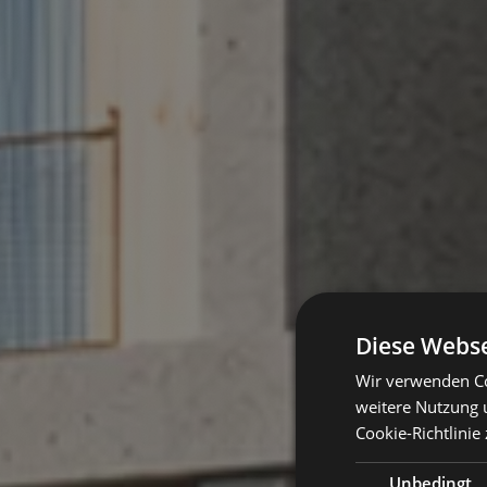
Diese Webse
Wir verwenden Co
weitere Nutzung 
Cookie-Richtlinie 
Unbedingt