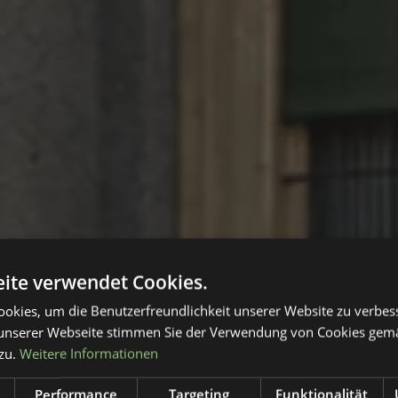
ite verwendet Cookies.
okies, um die Benutzerfreundlichkeit unserer Website zu verbes
unserer Webseite stimmen Sie der Verwendung von Cookies gem
zu.
Weitere Informationen
Performance
Targeting
Funktionalität