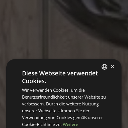
×
Diese Webseite verwendet
Cookies.
GERMAN
Wir verwenden Cookies, um die
ENGLISH
Benutzerfreundlichkeit unserer Website zu
verbessern. Durch die weitere Nutzung
unserer Webseite stimmen Sie der
Verwendung von Cookies gemäß unserer
Cookie-Richtlinie zu.
Weitere