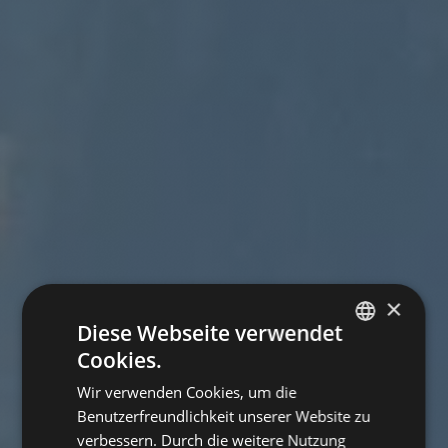
×
Diese Webseite verwendet
Cookies.
GERMAN
Wir verwenden Cookies, um die
ENGLISH
Benutzerfreundlichkeit unserer Website zu
verbessern. Durch die weitere Nutzung