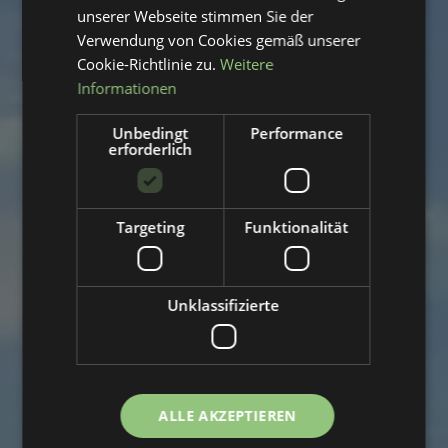
unserer Webseite stimmen Sie der
Verwendung von Cookies gemäß unserer
Cookie-Richtlinie zu.
Weitere
Informationen
Unbedingt
Performance
erforderlich
Targeting
Funktionalität
Unklassifizierte
ALLE AKZEPTIEREN