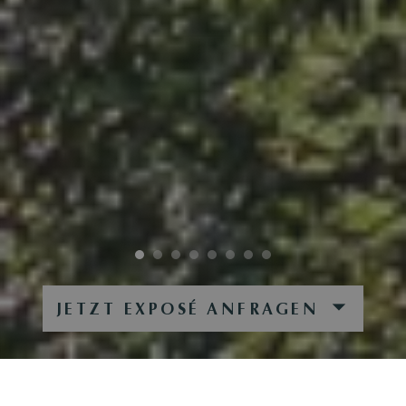
JETZT EXPOSÉ ANFRAGEN